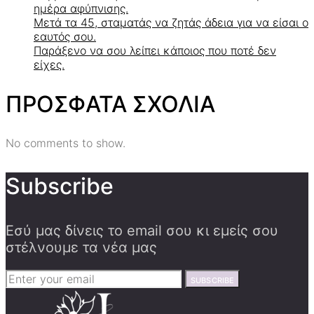
ημέρα αφύπνισης.
Μετά τα 45, σταματάς να ζητάς άδεια για να είσαι ο
εαυτός σου.
Παράξενο να σου λείπει κάποιος που ποτέ δεν
είχες.
ΠΡΟΣΦΑΤΑ ΣΧΟΛΙΑ
No comments to show.
Subscribe
Εσύ μας δίνεις το email σου κι εμείς σου
στέλνουμε τα νέα μας
SUBSCRIBE