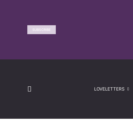
SUBSCRIBE
LOVELETTERS