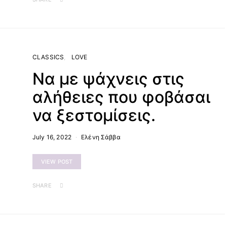
CLASSICS
LOVE
Να με ψάχνεις στις
αλήθειες που φοβάσαι
να ξεστομίσεις.
July 16, 2022
Ελένη Σάββα
VIEW POST
SHARE