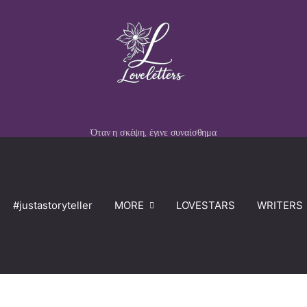
Όταν η σκέψη, έγινε συναίσθημα
#justastoryteller
MORE
LOVESTARS
WRITERS