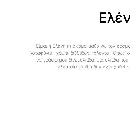
Ελέ
Είμαι η Ελένη κι ακόμα μαθαίνω τον κόσμο
Καταφύγιο , χόμπι, διέξοδος, ταλέντο ; Όπως κ
να γράφω μου δίνει ελπίδα, μια ελπίδα που
τελευταία ελπίδα δεν έχει χαθεί α