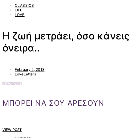
CLASSICS
LIFE
LOVE
Η ζωή μετράει, όσο κάνεις
όνειρα..
February 2, 2018
LoveLetters
VIEW POST
ΜΠΟΡΕΙ ΝΑ ΣΟΥ ΑΡΕΣΟΥΝ
VIEW POST