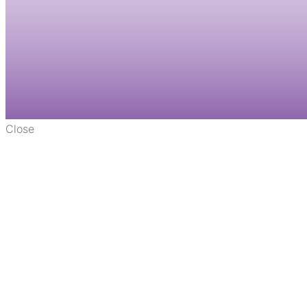
Close