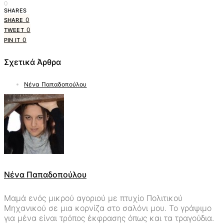
0
SHARES
0
SHARE
0
TWEET
0
PIN IT
Σχετικά Άρθρα
Νένα Παπαδοπούλου
Νένα Παπαδοπούλου
Μαμά ενός μικρού αγοριού με πτυχίο Πολιτικού
Μηχανικού σε μια κορνίζα στο σαλόνι μου. Το γράψιμο
για μένα είναι τρόπος έκφρασης όπως και τα τραγούδια.